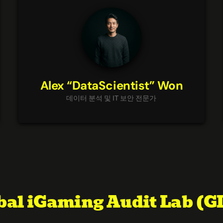
Alex “DataScientist” Won
데이터 분석 및 IT 보안 전문가
bal iGaming Audit Lab (G