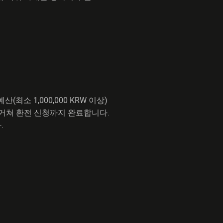
산(최소 1,000,000 KRW 이상)
 거쳐 환전 신청까지 완료합니다.
.