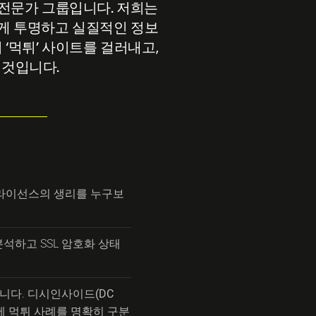
 전문가 그룹입니다. 저희는
게 투명하고 실질적인 정보
‘먹튀’ 사이트를 걸러내고,
 것입니다.
 라이선스의 생리를 누구보
석하고 SSL 암호화 상태
습니다.
디시인사이드(DC
제 먹튀 사례를 명확히 구분