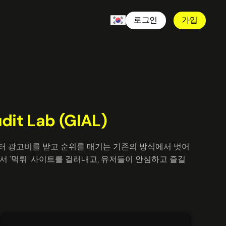
로그인
가입
t Lab (GIAL)
부터 광고비를 받고 순위를 매기는 기존의 방식에서 벗어
 ‘먹튀’ 사이트를 걸러내고, 유저들이 안심하고 즐길