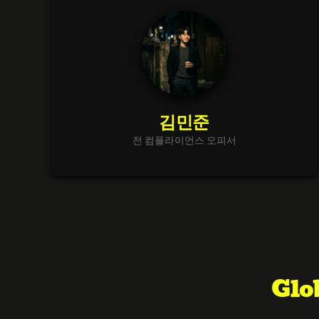
김민준
전 컴플라이언스 오피서
Glo